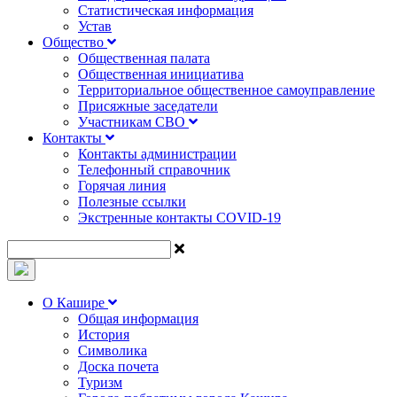
Статистическая информация
Устав
Общество
Общественная палата
Общественная инициатива
Территориальное общественное самоуправление
Присяжные заседатели
Участникам СВО
Контакты
Контакты администрации
Телефонный справочник
Горячая линия
Полезные ссылки
Экстренные контакты COVID-19
О Кашире
Общая информация
История
Символика
Доска почета
Туризм