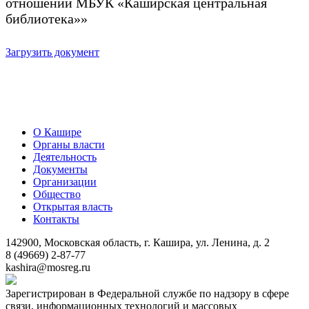
отношении МБУК «Каширская центральная
библиотека»»
Загрузить документ
О Кашире
Органы власти
Деятельность
Документы
Организации
Общество
Открытая власть
Контакты
142900, Московская область, г. Кашира, ул. Ленина, д. 2
8 (49669) 2-87-77
kashira@mosreg.ru
Зарегистрирован в Федеральной службе по надзору в сфере
связи, информационных технологий и массовых