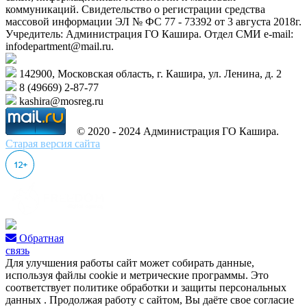
коммуникаций. Свидетельство о регистрации средства
массовой информации ЭЛ № ФС 77 - 73392 от 3 августа 2018г.
Учредитель: Администрация ГО Кашира. Отдел СМИ e-mail:
infodepartment@mail.ru.
142900, Московская область, г. Кашира, ул. Ленина, д. 2
8 (49669) 2-87-77
kashira@mosreg.ru
© 2020 - 2024 Администрация ГО Кашира.
Старая версия сайта
Обратная
связь
Для улучшения работы сайт может собирать данные,
используя файлы cookie и метрические программы. Это
соответствует политике обработки и защиты персональных
данных . Продолжая работу с сайтом, Вы даёте свое согласие