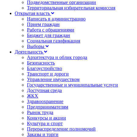
Подведомственные организации
Территориальная избирательная комиссия
Открытая власть
Написать в администрацию
Прием граждан
Работа с обращениями
Бюджет для граждан
Социальная газификация
Выборы
Деятельность
Архитектура и облик города
Безопасность
Благоустройство
Транспорт и дороги
Управление имуществом
Государственные и муниципальные услуги
Доступная среда
ЖКХ
Здравоохранение
Предпринимателям
Рынок труда
Конкурсы и акции
Культура и спорт
Перераспределение полномочий
Заказы и торги