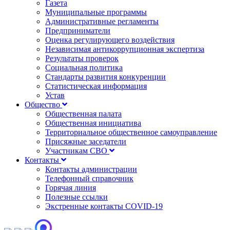
Газета
Муниципальные программы
Административные регламенты
Предприниматели
Оценка регулирующего воздействия
Независимая антикоррупционная экспертиза
Результаты проверок
Социальная политика
Стандарты развития конкуренции
Статистическая информация
Устав
Общество
Общественная палата
Общественная инициатива
Территориальное общественное самоуправление
Присяжные заседатели
Участникам СВО
Контакты
Контакты администрации
Телефонный справочник
Горячая линия
Полезные ссылки
Экстренные контакты COVID-19